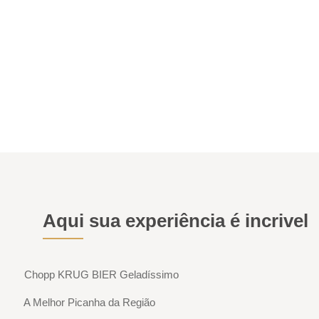
FAÇA SUA RESERVA
Aqui sua experiência é incrivel
Chopp KRUG BIER Geladíssimo
A Melhor Picanha da Região