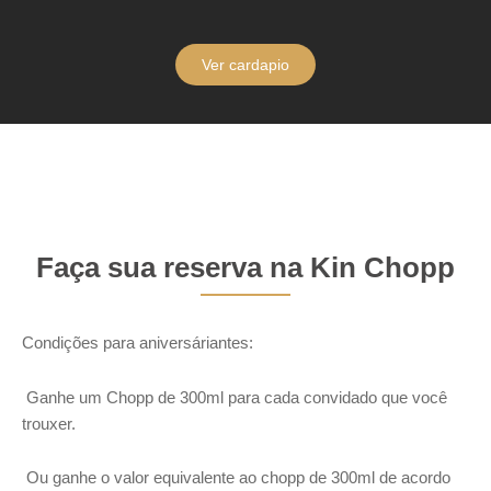
Ver cardapio
Faça sua reserva na Kin Chopp
Condições para aniversáriantes:
Ganhe um Chopp de 300ml para cada convidado que você
trouxer.
Ou ganhe o valor equivalente ao chopp de 300ml de acordo