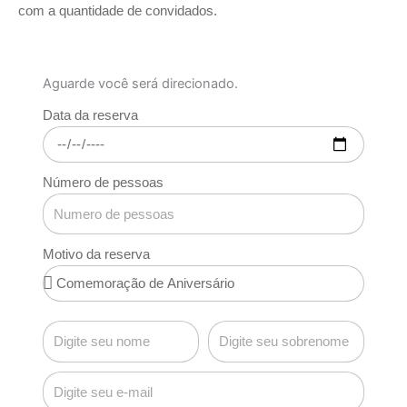
com a quantidade de convidados.
Aguarde você será direcionado.
Data da reserva
Número de pessoas
Motivo da reserva